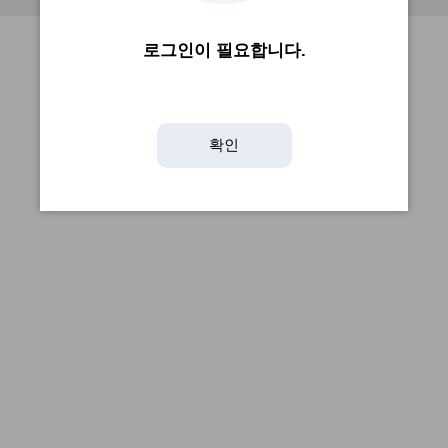
로그인이 필요합니다.
확인