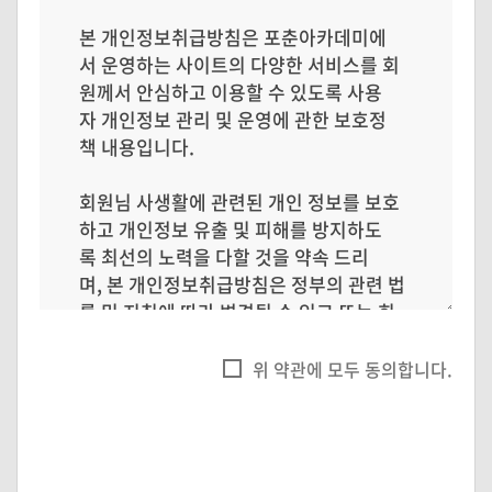
위 약관에 모두 동의합니다.