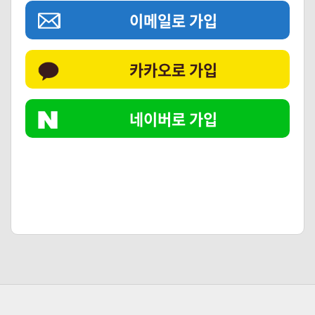
이메일로 가입
카카오로 가입
네이버로 가입