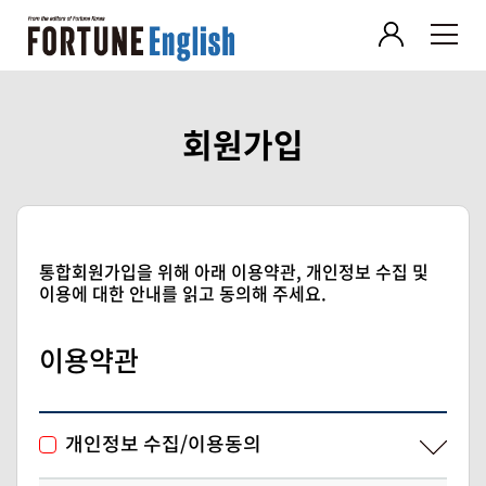
회원가입
통합회원가입을 위해 아래 이용약관, 개인정보 수집 및
이용에 대한 안내를 읽고 동의해 주세요.
이용약관
개인정보 수집/이용동의