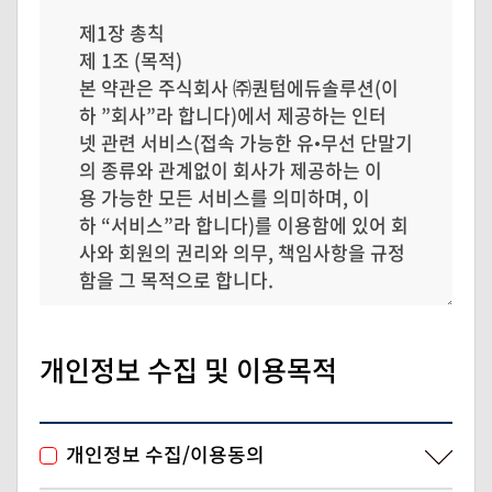
개인정보 수집 및 이용목적
개인정보 수집/이용동의